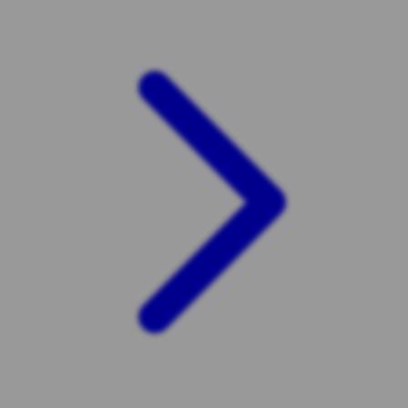
Twistshake
TY Toys
U
V
Veja
Vitaflow
Vtech
W
Waterland
Wellness