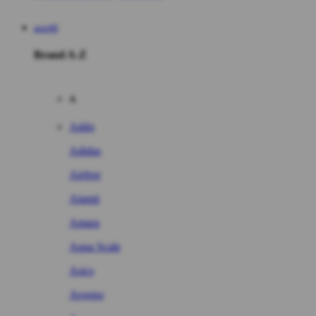
aster88
Brand A-Z
A
Addo
Adidas
Airfree
Alamii
Amara
Aqua Scale
Asics
Aveeno