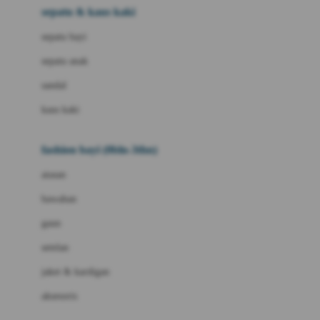
Beauty Barn
sepatu & kaus kaki
Bio Oil
sepatu bayi
Biolane
sepatu anak
Bite Fighters
sandal
Bizzi Growin
kaus kaki
Blackmores
fashion bayi (0bln-3thn)
Blooming Marvellous
atasan
Bonnels
bawahan
Bravado
gaun
Bruder
setelan
Brush Baby
jaket & kardigan
Buds Organics
aksesoris
Bugaboo