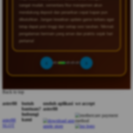
baik melalui app mobile maupun desktop. Dengan tips
dan strategi yang disediakan, bermain game seperti slot
dan olahraga menjadi lebih mudah dan menyenangkan!
‹
›
Back to top