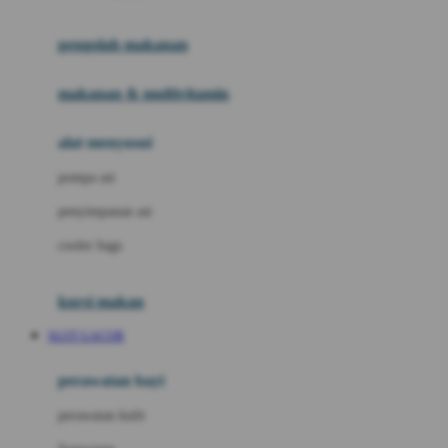
Joie
pengolah makanan
Joolz
Jujube
makanan & multivitamin
K
alat menyusui
Kiddycuts
pompa asi
Kumon
penyimpanan asi
L
cooler bags
Leapfrog
kursi makan
Leclerc
SLOT GACOR
Lee Vierra
Lillebaby
perawatan bayi
Little Bird Told Me
perawatan kulit
Little Miss Janis