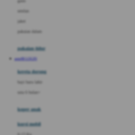
gaun
Dae Organics
setelan
Docare
jaket
Doona
pakaian dalam
Down To Earth
Drew
pakaian tidur
Dr. Brown's
aster88 LOGIN
E
kereta dorong
ELC
bayi baru lahir
Ergobaby
usia 6 bulan+
Expert Care
koper anak
Ezyroller
kursi mobil
F
0-13 Kg