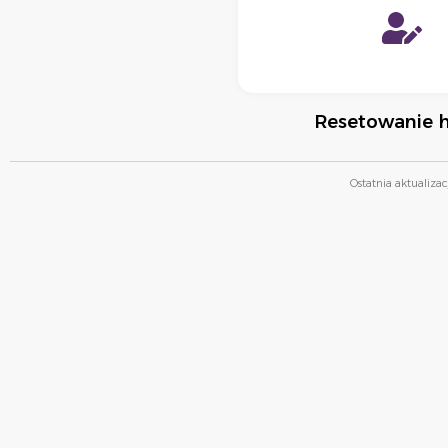
Resetowanie h
Ostatnia aktualizac