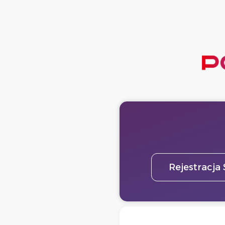
Rejestracja