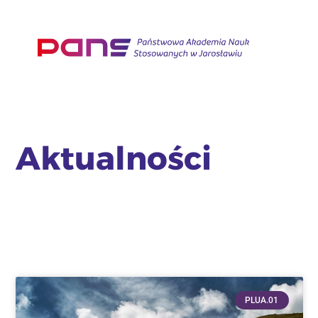
Aktualności
PLUA.01