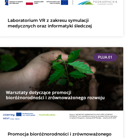
Laboratorium VR z zakresu symulacji
medycznych oraz informatyki śledczej
PLUA.01
Promocja bioróżnorodności i zrównoważonego