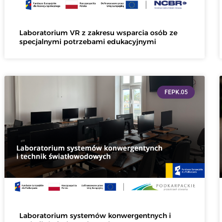
Laboratorium VR z zakresu wsparcia osób ze
specjalnymi potrzebami edukacyjnymi
FEPK.05
Laboratorium systemów konwergentnych i