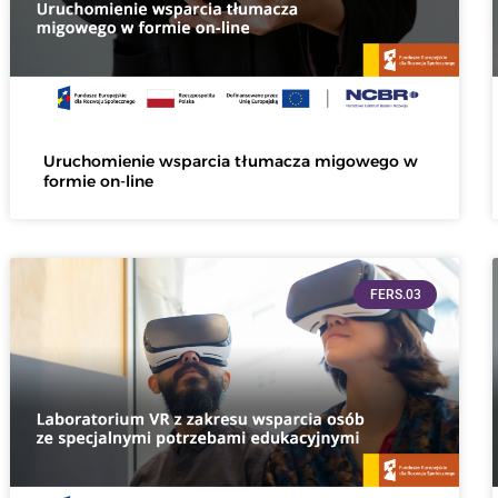
Uruchomienie wsparcia tłumacza migowego w
formie on-line
FERS.03