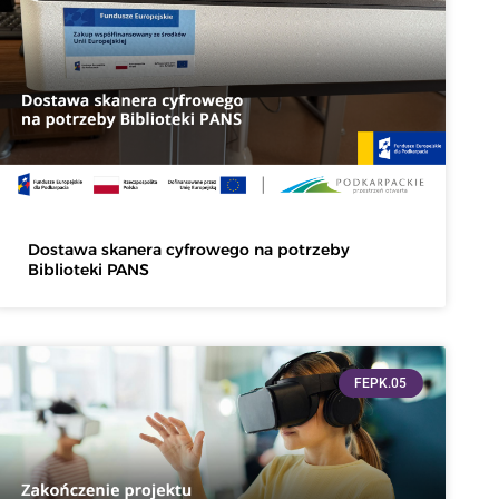
Dostawa skanera cyfrowego na potrzeby
Biblioteki PANS
FEPK.05