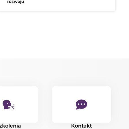
rozwoju
zkolenia
Kontakt