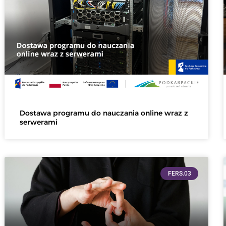
Dostawa programu do nauczania online wraz z
serwerami
FERS.03