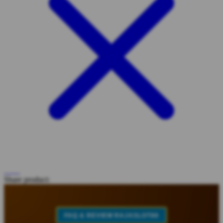
Share product:
FAQ & REVIEW RAJASLOT88