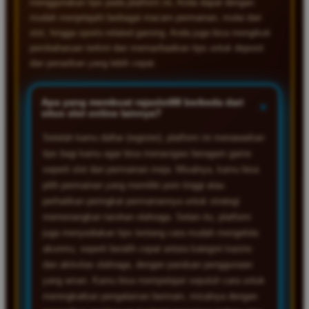
menggunakan tips pada platform ini, Anda dapat dengan
mudah menjelajahi berbagai macam permainan, mulai dari
slot, hingga sports-related gaming. Anda juga bisa mengikuti
pembaharuan terkini dan memanfaatkan tips untuk deposit
dan penarikan yang lebih cepat.
Apa yang membuat rajaslot88 berbeda dari
+
situs slot online lainnya?
Setelah kamu daftar (register), platform ini menawarkan
tips bagi kamu agar bisa menavigasi beragam game
seperti slot dan permainan meja. Misalnya, kamu bisa
pilih permainan yang memiliki poin tinggi atau
perhatikan peringkat permainannya untuk strategi
memenangkan taruhan olahraga. Selain itu, platform
juga menyediakan tips tentang cara mudah mengelola
akunmu, seperti beralih cepat antara kategori kasino
dan aktivitas olahraga, dengan panduan penggunaan
yang aman. Kamu bisa mempelajari sepuluh cara untuk
meningkatkan pengalaman bermain, misalnya dengan