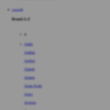
rajaslot88
Brand A-Z
A
Addo
Adidas
Airfree
Alamii
Amara
Aqua Scale
Asics
Aveeno