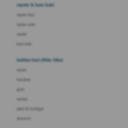
Beauty Barn
sepatu & kaus kaki
Bio Oil
sepatu bayi
Biolane
sepatu anak
Bite Fighters
sandal
Bizzi Growin
kaus kaki
Blackmores
fashion bayi (0bln-3thn)
Blooming Marvellous
atasan
Bonnels
bawahan
Bravado
gaun
Bruder
setelan
Brush Baby
jaket & kardigan
Buds Organics
aksesoris
Bugaboo