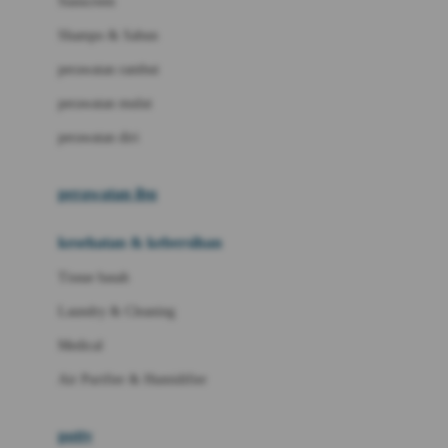
Sunscreen
London Taxi
Shampo & Sabun
Love To Dream
perawatan rambut
perawatan mulut
M
perawatan diri
Magformers
Mama's Choice
perawatan ibu
Mamas&Papas
kesehatan & kebersihan
Mamaway
Tissue basah
Maxi Cosi
Laundry & Cleaning
Megabloks
Medical
Micro
Air Purifier & Humidifier
MiDeer
Mimi & Lula
potty