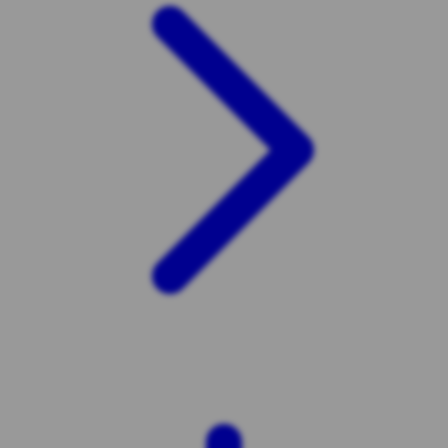
Twistshake
TY Toys
U
V
Veja
Vitaflow
Vtech
W
Waterland
Wellness