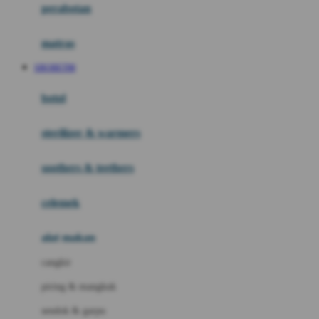
perabotan
Happy Tummy
Hauck
matras
Havaianas
SBOBET88
Hegen
botol
Hot Wheels
sterilizer & warmers
Hybrid
soothers & teethers
I
Inlacta DHA
celemek
Interlac
alat makan
Ivenet
cangkir
J
piring & mangkuk
Jack N Jill
sendok & garpu