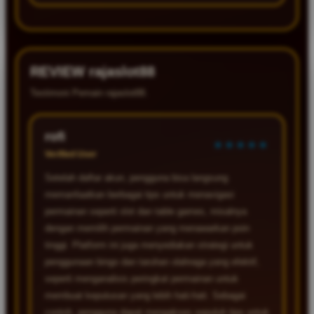
dan mendapatkan poin dengan berpartisipasi dalam
menyediakan strategi untuk pemanfaatan efektif bingo
menyediakan panduan tentang cara mengelola akun
Setelah kamu daftar sebagai anggota, platform ini
promosi seru. Selain itu, platform ini juga menyediakan
dan taruhan olahraga, seperti menganalisis peringkat
dengan mudah, seperti beralih cepat antar kategori
menawarkan sejumlah tips dan strategi yang bisa
berbagai tips harian untuk update permainan terbaru
permainan untuk membuat keputusan lebih hati-hati.
permainan kasino dan aktivitas olahraga. Dengan fitur-
membantumu menjelajahi berbagai macam permainan
atau strategi deposit dan penarikan yang lebih cepat.
Cara lain untuk mengoptimalkan pengalaman adalah
fitur yang dirancang user-friendly, kamu dapat
secara maksimal. Misalnya, kamu bisa mencari
Dengan informasi dan panduan ini, kamu dapat
dengan mengikuti tips dalam mengelola akun,
REVIEW rajaslot88
menikmati berbagai macam permainan seperti slot dan
permainan slot atau meja dengan poin tinggi untuk
menikmati pengalaman bermain yang mudah dan
contohnya beralih cepat antara kategori kasino dan
bingo dengan cara yang aman dan menyenangkan .
Testimoni Pemain rajaslot88.
mendapatkan pengalaman yang lebih menguntungkan.
optimal di platform seperti slot online dan table games.
aktivitas olahraga, seiring panduan penggunaan yang
Platform ini juga menawarkan pembaruan terbaru
Selain itu, pelajari strategi efektif untuk penggunaan
aman dan cepat. Terdapat juga tips tentang memeriksa
seperti tips untuk deposit dan penarikan yang lebih
bingo dan taruhan olahraga, seperti menganalisis
pembaruan permainan terbaru atau strategi untuk
dina
cepat serta strategi untuk akses mobile dan desktop.
peringkat permainan agar kamu bisa membuat
★★★★★
deposit dan penarikan dana yang lebih mudah dan
Verified User
keputusan yang lebih tepat. Platform ini juga
efisien. Dengan memahami fitur ini, kamu bisa
menyediakan informasi mengenai tips untuk
Setelah daftar akun menjadi anggota, Anda dapat
menjelajahi beragam permainan seperti slot dan bingo
manajemen akun, seperti beralih cepat di antara
menggunakan berbagai tips untuk menavigasi
dengan mudah dan menyenangkan!
kategori kasino dan aktivitas olahraga dengan panduan
pengalaman platform secara maksimal. Misalnya,
pengguna yang aman dan mudah dipahami. Dengan
Anda bisa memilih permainan judi kasino atau taruhan
memanfaatkan tips dan strategi yang tersedia, kamu
olahraga favorit berdasarkan ratingnya. Platform ini
dapat mengoptimalkan pengalaman bermainmu dan
juga menyediakan strategi berharga untuk permainan
menikmati berbagai permainan seperti slot, bingo, game
seperti bingo dan sports betting, misalnya dengan
meja, dan taruhan olahraga secara maksimal!
menganalisis ranking permainan untuk membuat
keputusan yang lebih tepat. Selain itu, Anda dapat