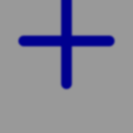
X
Xootz
Y
Yamatoya
Z
Zaxy
Zoggs
0-9
4Moms
59S