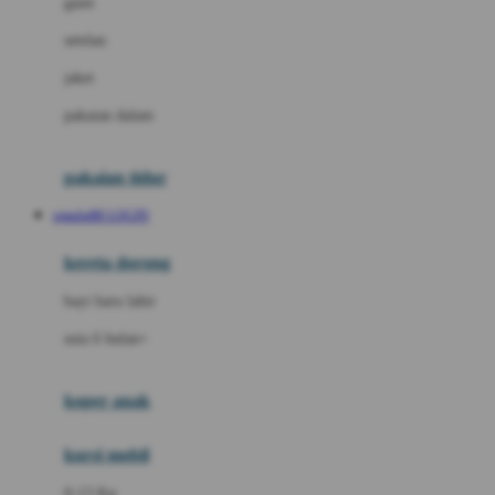
gaun
Dae Organics
setelan
Docare
jaket
Doona
pakaian dalam
Down To Earth
Drew
pakaian tidur
Dr. Brown's
rajaslot88 LOGIN
E
kereta dorong
ELC
bayi baru lahir
Ergobaby
usia 6 bulan+
Expert Care
koper anak
Ezyroller
kursi mobil
F
0-13 Kg