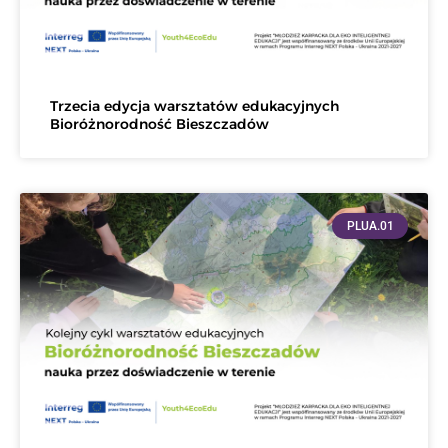
Trzecia edycja warsztatów edukacyjnych
Bioróżnorodność Bieszczadów
PLUA.01