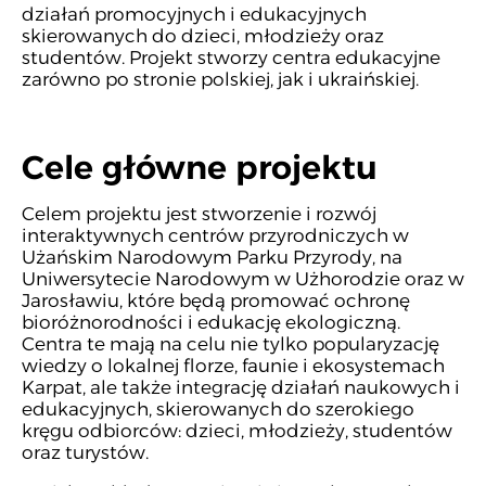
działań promocyjnych i edukacyjnych
skierowanych do dzieci, młodzieży oraz
studentów. Projekt stworzy centra edukacyjne
zarówno po stronie polskiej, jak i ukraińskiej.
Cele główne projektu
Celem projektu jest stworzenie i rozwój
interaktywnych centrów przyrodniczych w
Użańskim Narodowym Parku Przyrody, na
Uniwersytecie Narodowym w Użhorodzie oraz w
Jarosławiu, które będą promować ochronę
bioróżnorodności i edukację ekologiczną.
Centra te mają na celu nie tylko popularyzację
wiedzy o lokalnej florze, faunie i ekosystemach
Karpat, ale także integrację działań naukowych i
edukacyjnych, skierowanych do szerokiego
kręgu odbiorców: dzieci, młodzieży, studentów
oraz turystów.