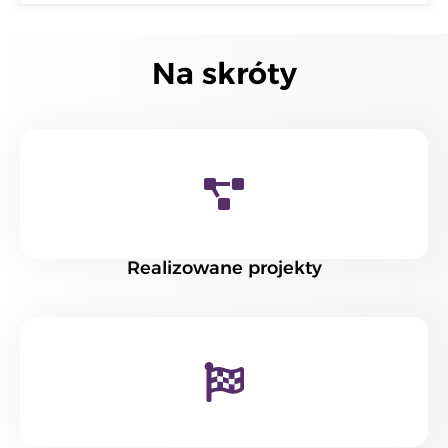
Na skróty
Realizowane projekty