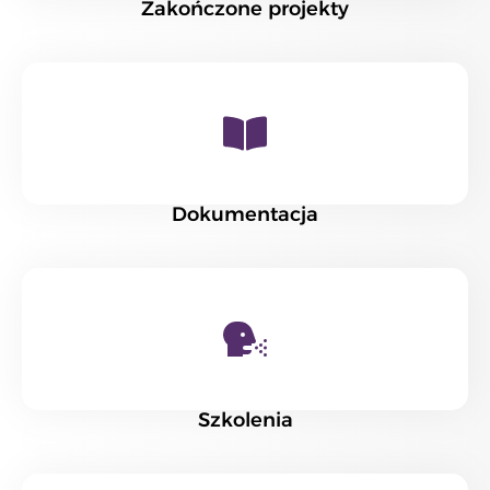
Zakończone projekty
Dokumentacja
Szkolenia