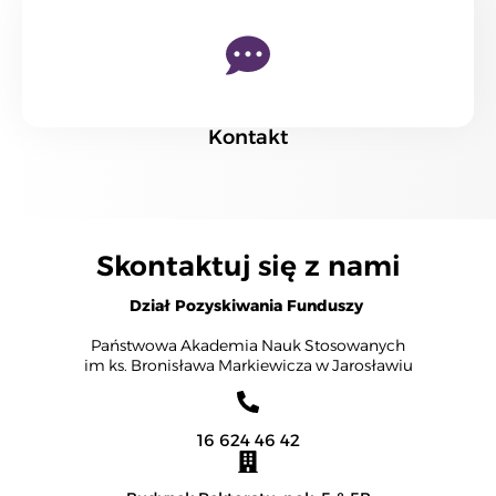
Kontakt
Skontaktuj się z nami
Dział Pozyskiwania Funduszy
Państwowa Akademia Nauk Stosowanych
im ks. Bronisława Markiewicza w Jarosławiu
16 624 46 42