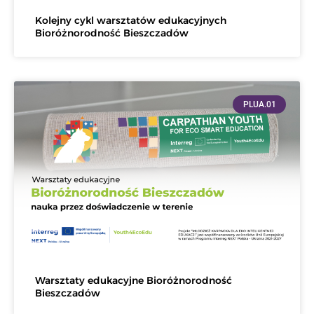
Kolejny cykl warsztatów edukacyjnych
Bioróżnorodność Bieszczadów
PLUA.01
Warsztaty edukacyjne Bioróżnorodność
Bieszczadów