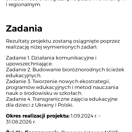
i regionalnym.
Zadania
Rezultaty projektu zostaną osiągnięte poprzez
realizację niżej wymienionych zadań:
Zadanie 1. Działania komunikacyjne i
upowszechniające.
Zadanie 2. Budowanie bioróżnorodnych ścieżek
edukacyjnych.
Zadanie 3. Tworzenie nowych ekostrategii,
programów edukacyjnych i metod nauczania
nauk o środowisku w szkołach.
Zadanie 4. Transgraniczne zajęcia edukacyjne
dla dzieci z Ukrainy i Polski.
Okres realizacji projektu:
1.09.2024 r. –
31.08.2026 r.