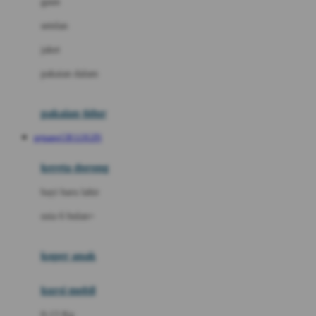
gaun
Dae Organics
setelan
Docare
jaket
Doona
pakaian dalam
Down To Earth
Drew
pakaian tidur
Dr. Brown's
pejuang138 LOGIN
E
kereta dorong
ELC
bayi baru lahir
Ergobaby
usia 6 bulan+
Expert Care
koper anak
Ezyroller
kursi mobil
F
0-13 Kg