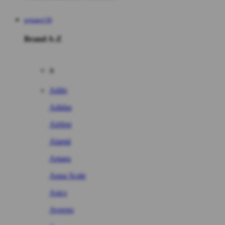
pejuang138
Brand A-Z
A
Addo
Adidas
Airfree
Alamii
Amara
Aqua Scale
Asics
Aveeno