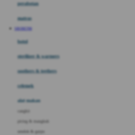
perabotan
Happy Tummy
Hauck
matras
Havaianas
SBOBET88
Hegen
botol
Hot Wheels
sterilizer & warmers
Hybrid
soothers & teethers
I
Inlacta DHA
celemek
Interlac
alat makan
Ivenet
cangkir
J
piring & mangkuk
Jack N Jill
sendok & garpu