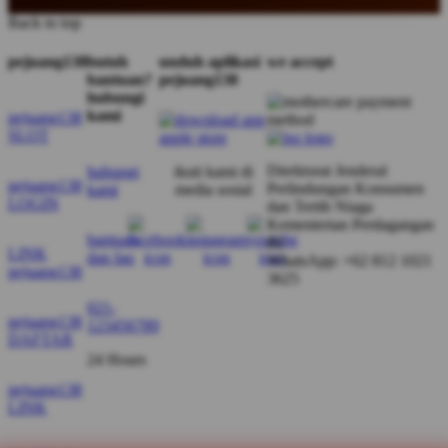
Back to top
pejuang138
butuh
unduh aplikasi
we accept
bantuan?
pejuang138
hubungi
kami
pejuang138
SLOT
Direktorat Jenderal
hubungi
ikuti kami di
pejuang138
Perlindungan Konsumen
kami
media sosial
LOGIN
dan Tertib Niaga
Kementerian Perdagangan
bantuan
RI
LINK
dan faq
WhatsApp: +62 812 1021
pejuang138
3625
021-
pejuang138
123456789
DAFTAR
24 Hours
pejuang138
LINK