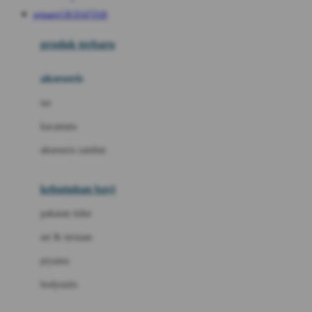
Awan
pejuang138 DAFTAR
Azetabio
produk terbaru
B
aksesoris
Baabaasheepz
tas
Babiators
kacamata
Baby Dove
aksesoris rambut
Baby Jogger
Baby Rovega
kebutuhan bayi
Babybee
pakaian tidur
Banana Boat
set & terusan
Banz
piyama
Barbie
bodysuits
Beaba