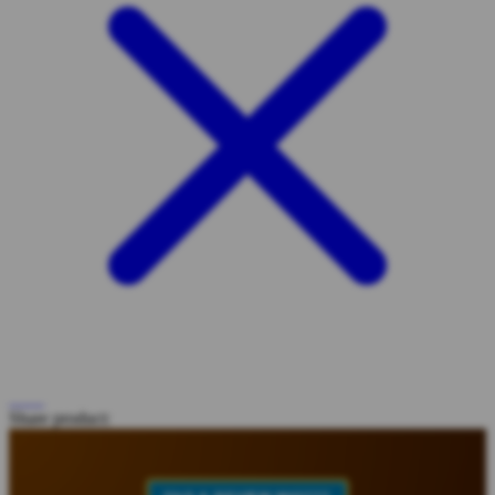
Share product: