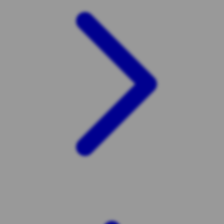
Twistshake
TY Toys
U
V
Veja
Vitaflow
Vtech
W
Waterland
Wellness