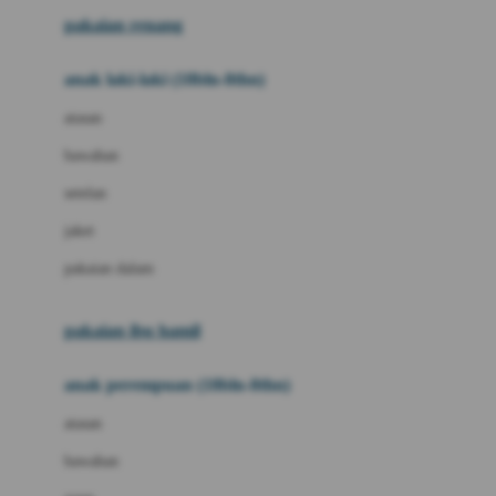
Buggygear
pakaian renang
Bumkins
anak laki-laki (18bln-8thn)
C
atasan
Cetaphil
bawahan
Chicco
setelan
Childlife
jaket
Clevamama
pakaian dalam
Cocolatte
Cottonseeds
pakaian ibu hamil
Cozy N Safe
anak perempuan (18bln-8thn)
Crane
atasan
Cybex
bawahan
D