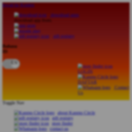
lewati ke Konten
download apps
download app from:
gift registry
Bahasa
ID
LOGIN
DAFTAR
Contact
Us
Toggle Nav
about Kanmo Circle
gift registry
store finder
contact us