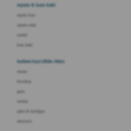
Beauty Barn
sepatu & kaus kaki
Bio Oil
sepatu bayi
Biolane
sepatu anak
Bite Fighters
sandal
Bizzi Growin
kaus kaki
Blackmores
fashion bayi (0bln-3thn)
Blooming Marvellous
atasan
Bonnels
bawahan
Bravado
gaun
Bruder
setelan
Brush Baby
jaket & kardigan
Buds Organics
aksesoris
Bugaboo