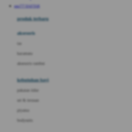
Awan
mio777 DAFTAR
Azetabio
produk terbaru
B
aksesoris
Baabaasheepz
tas
Babiators
kacamata
Baby Dove
aksesoris rambut
Baby Jogger
Baby Rovega
kebutuhan bayi
Babybee
pakaian tidur
Banana Boat
set & terusan
Banz
piyama
Barbie
bodysuits
Beaba