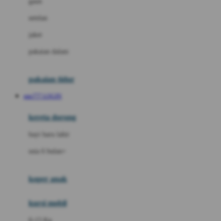
gaun
Dae Organics
setelan
Docare
jaket
Doona
pakaian dalam
Down To Earth
Drew
pakaian tidur
Dr. Brown's
mio777 LOGIN
E
kereta dorong
ELC
bayi baru lahir
Ergobaby
usia 6 bulan+
Expert Care
koper anak
Ezyroller
kursi mobil
F
0-13 Kg