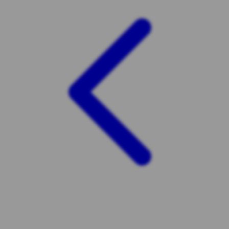
Squishmallows
Starbooks
Stick-O
Stokke
Sudocrem
Sumimo
Sunnylife
Sun-Staches
Swimava
T
Tommee Tippee
Trunki
Tutti Bambini