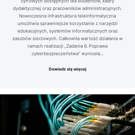
cyfrowych dostępnych dla studentów, kadry
dydaktycznej oraz pracowników administracyjnych.
Nowoczesna infrastruktura teleinformatyczna
umożliwia sprawniejsze korzystanie z narzędzi
edukacyjnych, systemów informatycznych oraz
zasobów sieciowych. Całkowita wartość działania w
ramach realizacji „Zadania 6. Poprawa
cyberbezpieczeństwa” wyniosła…
Dowiedz się więcej