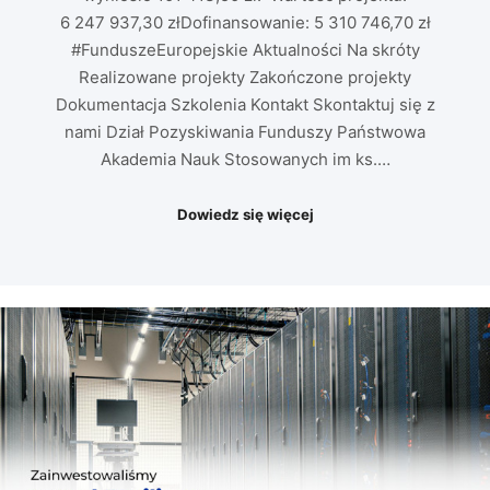
6 247 937,30 złDofinansowanie: 5 310 746,70 zł
#FunduszeEuropejskie Aktualności Na skróty
Realizowane projekty Zakończone projekty
Dokumentacja Szkolenia Kontakt Skontaktuj się z
nami Dział Pozyskiwania Funduszy Państwowa
Akademia Nauk Stosowanych im ks.…
Dowiedz się więcej