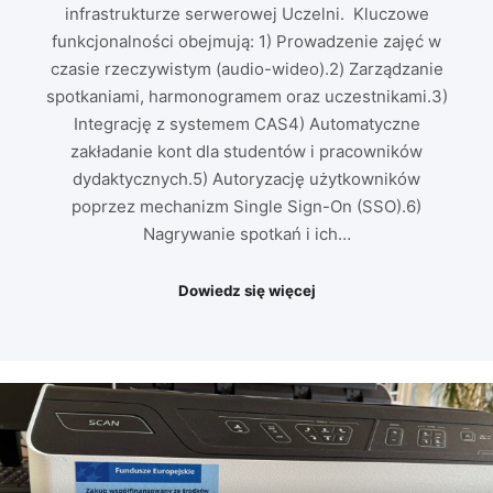
infrastrukturze serwerowej Uczelni. Kluczowe
funkcjonalności obejmują: 1) Prowadzenie zajęć w
czasie rzeczywistym (audio-wideo).2) Zarządzanie
spotkaniami, harmonogramem oraz uczestnikami.3)
Integrację z systemem CAS4) Automatyczne
zakładanie kont dla studentów i pracowników
dydaktycznych.5) Autoryzację użytkowników
poprzez mechanizm Single Sign-On (SSO).6)
Nagrywanie spotkań i ich…
Dowiedz się więcej