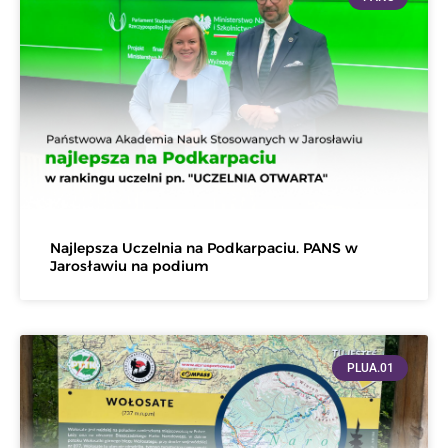
Najlepsza Uczelnia na Podkarpaciu. PANS w
Jarosławiu na podium
PLUA.01