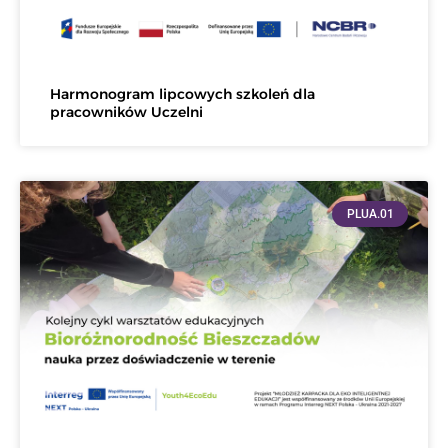
Harmonogram lipcowych szkoleń dla
pracowników Uczelni
PLUA.01