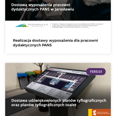
Realizacja dostawy wyposażenia dla pracowni
dydaktycznych PANS
FERS.03