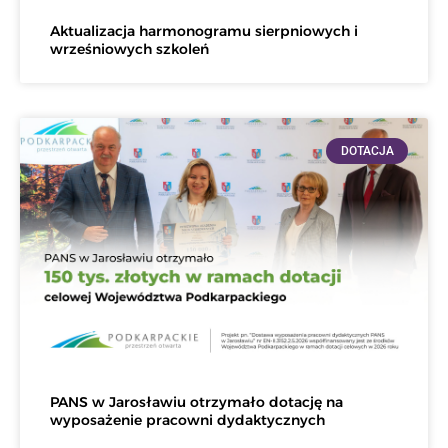
Aktualizacja harmonogramu sierpniowych i
wrześniowych szkoleń
DOTACJA
PANS w Jarosławiu otrzymało dotację na
wyposażenie pracowni dydaktycznych