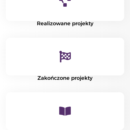
Realizowane projekty
Zakończone projekty