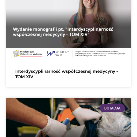
Interdyscyplinarność współczesnej medycyny –
TOM XIV
DOTACJA