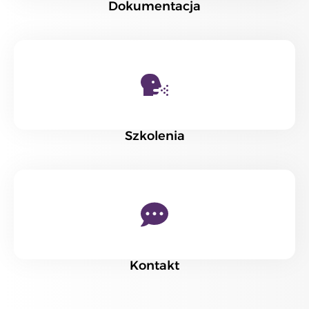
Dokumentacja
Szkolenia
Kontakt