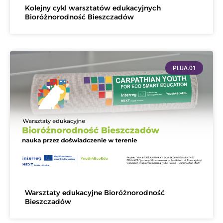
Kolejny cykl warsztatów edukacyjnych
Bioróżnorodność Bieszczadów
PLUA.01
Warsztaty edukacyjne Bioróżnorodność
Bieszczadów